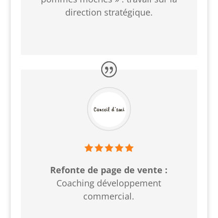
direction stratégique.
Refonte de page de vente :
Coaching développement
commercial.