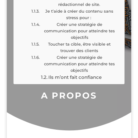
rédactionnel de site.
Je t’aide à créer du contenu sans
stress pour :
Créer une stratégie de
communication pour atteindre tes
objectifs
Toucher ta cible, être visible et
trouver des clients
Créer une stratégie de
communication pour atteindre tes
objectifs
Ils m’ont fait confiance
A PROPOS