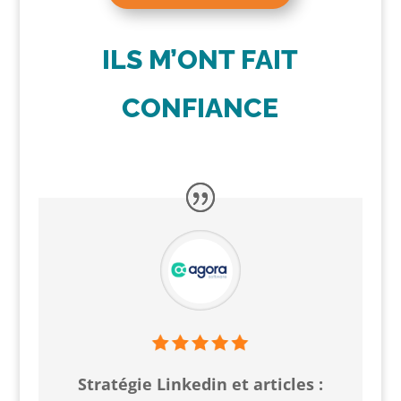
ILS M’ONT FAIT
CONFIANCE
Stratégie Linkedin et articles :