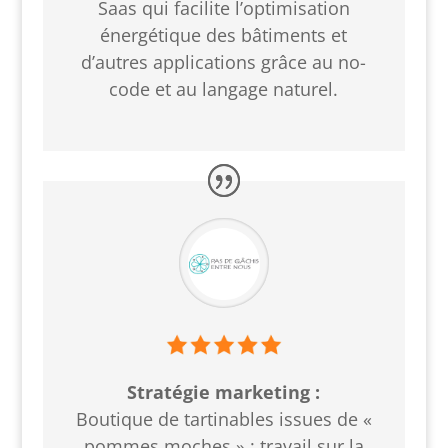
Saas qui facilite l’optimisation
énergétique des bâtiments et
d’autres applications grâce au no-
code et au langage naturel.
Stratégie marketing :
Boutique de tartinables issues de «
pommes moches » : travail sur la