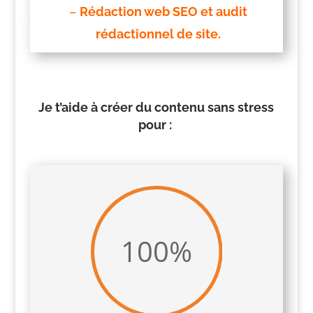
–
Rédaction web SEO et audit
rédactionnel de site.
Je t’aide à créer du contenu sans stress
pour :
100
%