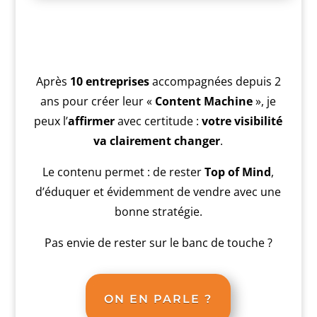
Après
10 entreprises
accompagnées depuis 2
ans pour créer leur «
Content Machine
», je
peux l’
affirmer
avec certitude :
votre visibilité
va clairement changer
.
Le contenu permet : de rester
Top of Mind
,
d’éduquer et évidemment de vendre avec une
bonne stratégie.
Pas envie de rester sur le banc de touche ?
ON EN PARLE ?