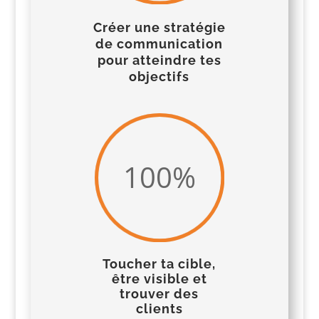
Créer une stratégie
de communication
pour atteindre tes
objectifs
100
%
Toucher ta cible,
être visible et
trouver des
clients