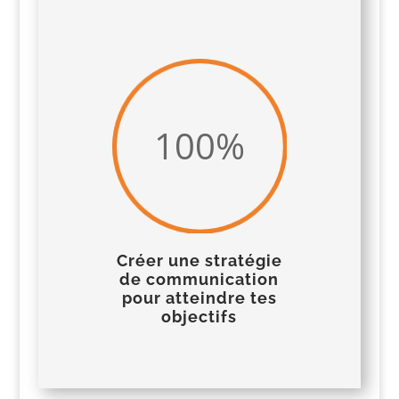
100
%
Créer une stratégie
de communication
pour atteindre tes
objectifs