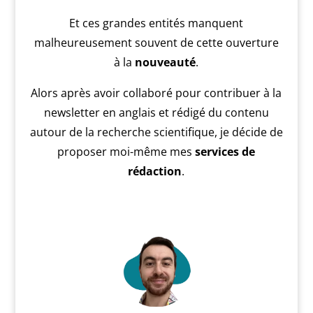
Et ces grandes entités manquent
malheureusement souvent de cette ouverture
à la
nouveauté
.
Alors après avoir collaboré pour contribuer à la
newsletter en anglais et rédigé du contenu
autour de la recherche scientifique, je décide de
proposer moi-même mes
services de
rédaction
.