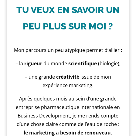
TU VEUX EN SAVOIR UN
PEU PLUS SUR MOI ?
Mon parcours un peu atypique permet d’allier :
– la
rigueur
du monde
scientifique
(biologie),
– une grande
créativité
issue de mon
expérience marketing.
Après quelques mois au sein d’une grande
entreprise pharmaceutique internationale en
Business Development, je me rends compte
d’une chose claire comme de l’eau de roche :
le marketing a besoin de renouveau
.