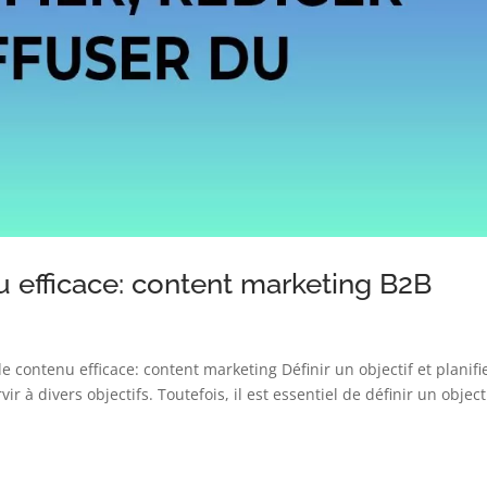
u efficace: content marketing B2B
 de contenu efficace: content marketing Définir un objectif et planifi
 à divers objectifs. Toutefois, il est essentiel de définir un object