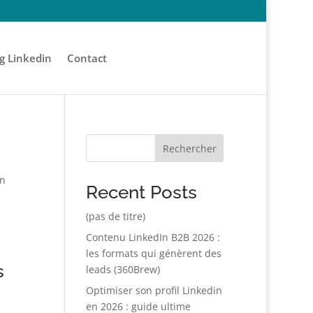
g Linkedin
Contact
Rechercher
En
Recent Posts
(pas de titre)
Contenu LinkedIn B2B 2026 :
les formats qui génèrent des
s
leads (360Brew)
Optimiser son profil Linkedin
en 2026 : guide ultime