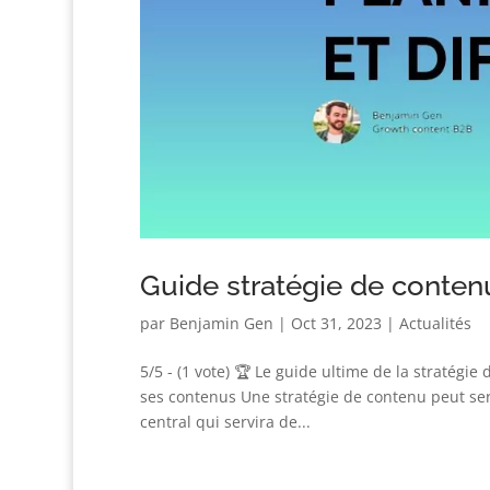
Guide stratégie de conten
par
Benjamin Gen
|
Oct 31, 2023
|
Actualités
5/5 - (1 vote) 🏆 Le guide ultime de la stratégie
ses contenus Une stratégie de contenu peut servir
central qui servira de...