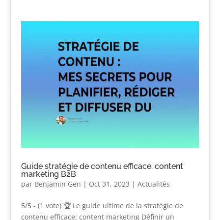
Guide stratégie de contenu efficace: content
marketing B2B
par
Benjamin Gen
|
Oct 31, 2023
|
Actualités
5/5 - (1 vote) 🏆 Le guide ultime de la stratégie de
contenu efficace: content marketing Définir un