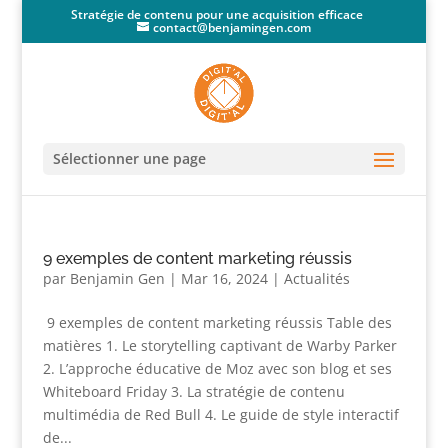
Stratégie de contenu pour une acquisition efficace
contact@benjamingen.com
Sélectionner une page
9 exemples de content marketing réussis
par
Benjamin Gen
|
Mar 16, 2024
|
Actualités
9 exemples de content marketing réussis Table des
matières 1. Le storytelling captivant de Warby Parker
2. L’approche éducative de Moz avec son blog et ses
Whiteboard Friday 3. La stratégie de contenu
multimédia de Red Bull 4. Le guide de style interactif
de...