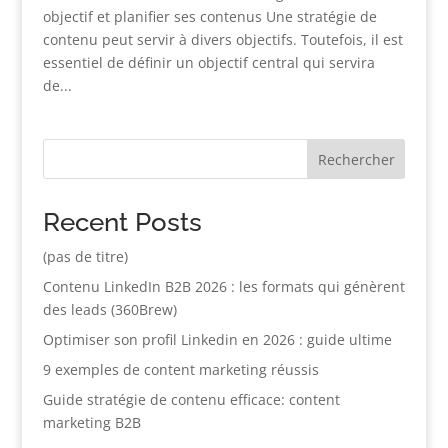
objectif et planifier ses contenus Une stratégie de
contenu peut servir à divers objectifs. Toutefois, il est
essentiel de définir un objectif central qui servira
de...
Rechercher
Recent Posts
(pas de titre)
Contenu LinkedIn B2B 2026 : les formats qui génèrent
des leads (360Brew)
Optimiser son profil Linkedin en 2026 : guide ultime
9 exemples de content marketing réussis
Guide stratégie de contenu efficace: content
marketing B2B